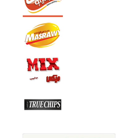
06
اتصل بنا