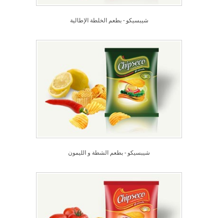
شيبسيكو - بطعم الخلطة الإطالية
شيبسيكو - بطعم الشطة و الليمون